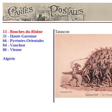
13 - Bouches-du-Rhône
Tarascon
31 - Haute-Garonne
66 - Pyrénées-Orientales
84 - Vaucluse
86 - Vienne
Algérie