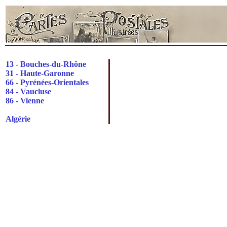
13 - Bouches-du-Rhône
31 - Haute-Garonne
66 - Pyrénées-Orientales
84 - Vaucluse
86 - Vienne
Algérie